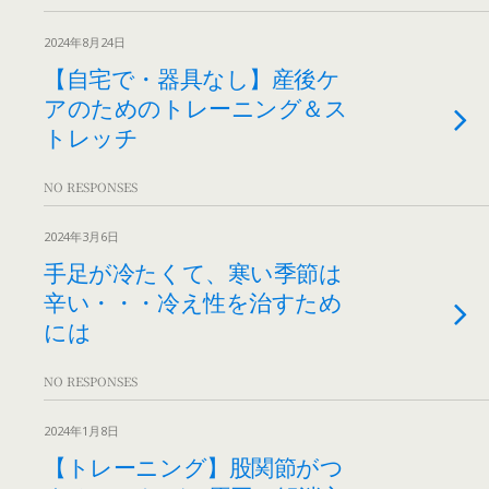
2024年8月24日
【自宅で・器具なし】産後ケ
アのためのトレーニング＆ス
トレッチ
NO RESPONSES
2024年3月6日
手足が冷たくて、寒い季節は
辛い・・・冷え性を治すため
には
NO RESPONSES
2024年1月8日
【トレーニング】股関節がつ