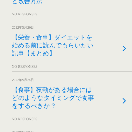
と改善方法
NO RESPONSES
2022年5月26日
【栄養・食事】ダイエットを
始める前に読んでもらいたい
記事【まとめ】
NO RESPONSES
2022年5月24日
【食事】夜勤がある場合には
どのようなタイミングで食事
をするべきか？
NO RESPONSES