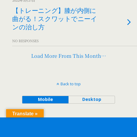
2022年5月21日
【トレーニング】膝が内側に
曲がる！スクワットでニーイ
ンの治し方
NO RESPONSES
Load More From This Month…
Back to top
Mobile
Desktop
Translate »