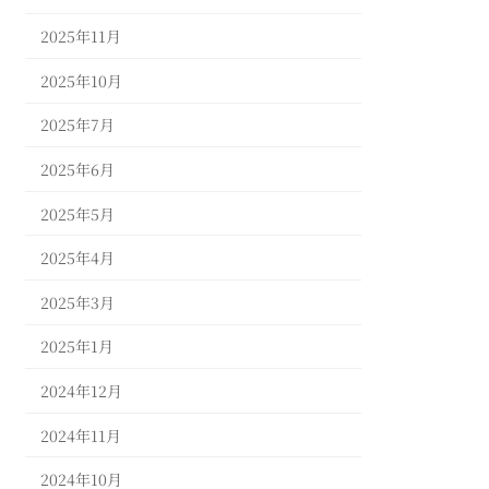
2025年11月
2025年10月
2025年7月
2025年6月
2025年5月
2025年4月
2025年3月
2025年1月
2024年12月
2024年11月
2024年10月