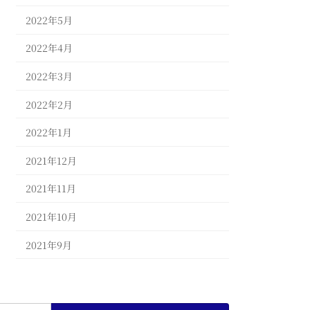
2022年5月
2022年4月
2022年3月
2022年2月
2022年1月
2021年12月
2021年11月
2021年10月
2021年9月