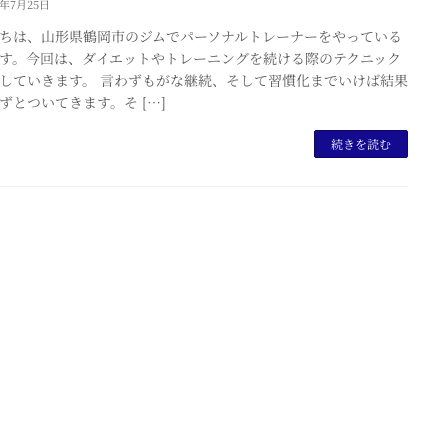
3年7月25日
ちは、山形県鶴岡市のジムでパーソナルトレーナーをやっている
す。今回は、ダイエットやトレーニングを続ける際のテクニック
していきます。 言わずもがな継続、そして習慣化までいけば結果
ずとついてきます。そ […]
続きを読む