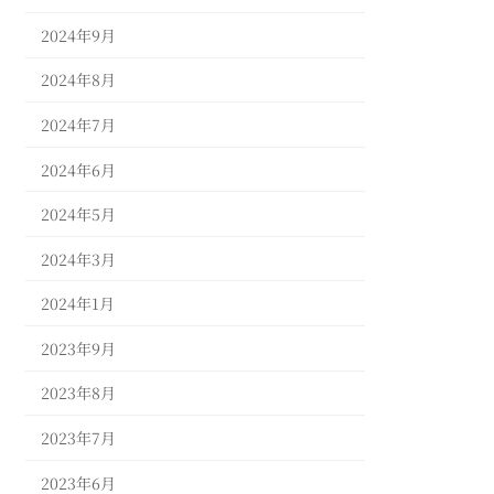
2024年9月
2024年8月
2024年7月
2024年6月
2024年5月
2024年3月
2024年1月
2023年9月
2023年8月
2023年7月
2023年6月