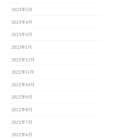
2023年5月
2023年4月
2023年3月
2023年1月
2022年12月
2022年11月
2022年10月
2022年9月
2022年8月
2022年7月
2022年6月