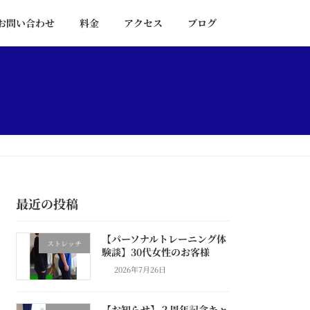
お問い合わせ
料金
アクセス
ブログ
最近の投稿
【パーソナルトレーニング体
ストレッチ
験談】30代女性のお客様
2026年7月26日
【お知らせ】２周年記念キャ