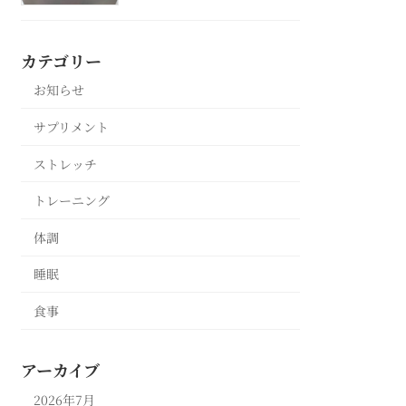
カテゴリー
お知らせ
サプリメント
ストレッチ
トレーニング
体調
睡眠
食事
アーカイブ
2026年7月