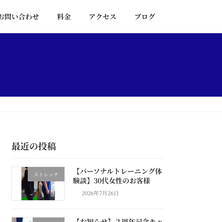
お問い合わせ
料金
アクセス
ブログ
最近の投稿
【パーソナルトレーニング体
ストレッチ
験談】30代女性のお客様
2026年7月26日
【お知らせ】２周年記念キャ