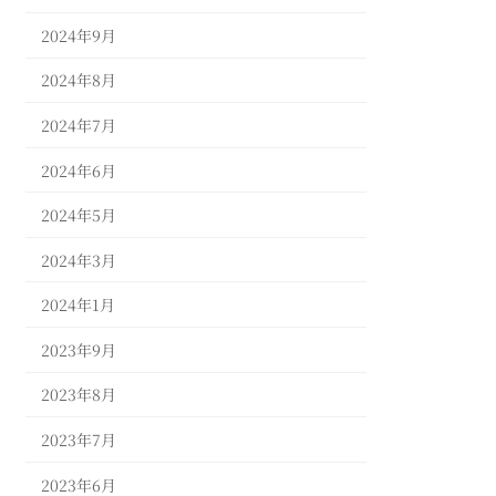
2024年9月
2024年8月
2024年7月
2024年6月
2024年5月
2024年3月
2024年1月
2023年9月
2023年8月
2023年7月
2023年6月