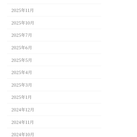
2025年11月
2025年10月
2025年7月
2025年6月
2025年5月
2025年4月
2025年3月
2025年1月
2024年12月
2024年11月
2024年10月