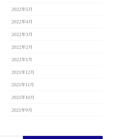
2022年5月
2022年4月
2022年3月
2022年2月
2022年1月
2021年12月
2021年11月
2021年10月
2021年9月