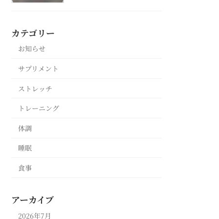
カテゴリー
お知らせ
サプリメント
ストレッチ
トレーニング
体調
睡眠
食事
アーカイブ
2026年7月