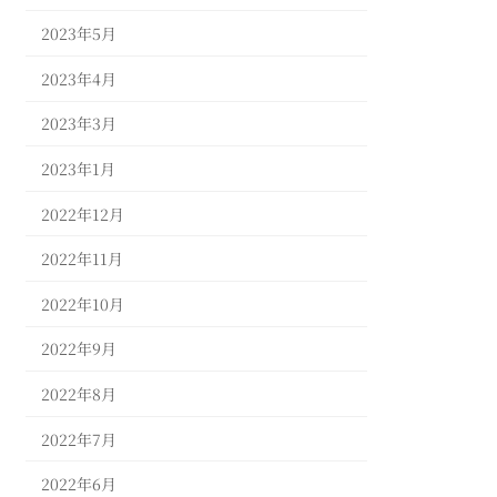
2023年5月
2023年4月
2023年3月
2023年1月
2022年12月
2022年11月
2022年10月
2022年9月
2022年8月
2022年7月
2022年6月